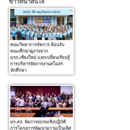
ข่าวที่น่าสนใจ
คณะวิทยาการจัดการ ต้อนรับ
คณะศึกษาดูงานจาก
มรภ.เชียงใหม่ แลกเปลี่ยนเรียนรู้
การบริหารจัดการงานสโมสร
นักศึกษา
มร.ลป. จัดการอบรมเชิงปฏิบัติ
การโครงการพัฒนาความเป็นเลิศ