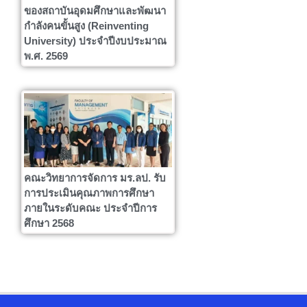
ของสถาบันอุดมศึกษาและพัฒนา
กำลังคนขั้นสูง (Reinventing
University) ประจำปีงบประมาณ
พ.ศ. 2569
คณะวิทยาการจัดการ มร.ลป. รับ
การประเมินคุณภาพการศึกษา
ภายในระดับคณะ ประจำปีการ
ศึกษา 2568