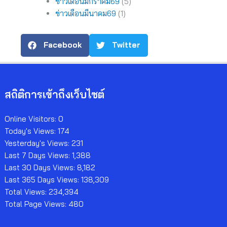
ข่าวเดือนมกราคม69
(5)
ข่าวเดือนมีนาคม69
(1)
Facebook
Twitter
สถิติการเข้าถึงเว็บไซต์
Online Visitors:
0
Today's Views:
174
Yesterday's Views:
231
Last 7 Days Views:
1,388
Last 30 Days Views:
8,182
Last 365 Days Views:
138,309
Total Views:
234,394
Total Page Views:
480