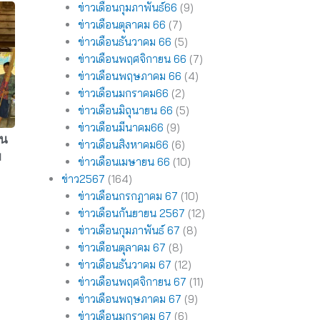
ข่าวเดือนกุมภาพันธ์66
(9)
ข่าวเดือนตุลาคม 66
(7)
ข่าวเดือนธันวาคม 66
(5)
ข่าวเดือนพฤศจิกายน 66
(7)
ข่าวเดือนพฤษภาคม 66
(4)
ข่าวเดือนมกราคม66
(2)
ข่าวเดือนมิถุนายน 66
(5)
ข่าวเดือนมีนาคม66
(9)
้น
ข่าวเดือนสิงหาคม66
(6)
ม
ข่าวเดือนเมษายน 66
(10)
ข่าว2567
(164)
ข่าวเดือนกรกฎาคม 67
(10)
ข่าวเดือนกันยายน 2567
(12)
ข่าวเดือนกุมภาพันธ์ 67
(8)
ข่าวเดือนตุลาคม 67
(8)
ข่าวเดือนธันวาคม 67
(12)
ข่าวเดือนพฤศจิกายน 67
(11)
ข่าวเดือนพฤษภาคม 67
(9)
ข่าวเดือนมกราคม 67
(6)