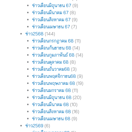
ข่าวเดือนมิถุนายน 67
(9)
ข่าวเดือนมีนาคม 67
(8)
ข่าวเดือนสิงหาคม 67
(9)
ข่าวเดือนเมษายน 67
(7)
ข่าว2568
(144)
ข่าวเดือนกรกฎาคม 68
(11)
ข่าวเดือนกันยายน 68
(14)
ข่าวเดือนกุมภาพันธ์ 68
(14)
ข่าวเดือนตุลาคม 68
(8)
ข่าวเดือนธันวาคม68
(3)
ข่าวเดือนพฤศจิกายน68
(9)
ข่าวเดือนพฤษภาคม 68
(19)
ข่าวเดือนมกราคม 68
(11)
ข่าวเดือนมิถุนายน 68
(20)
ข่าวเดือนมีนาคม 68
(10)
ข่าวเดือนสิงหาคม 68
(16)
ข่าวเดือนเมษายน 68
(9)
ข่าว2569
(6)