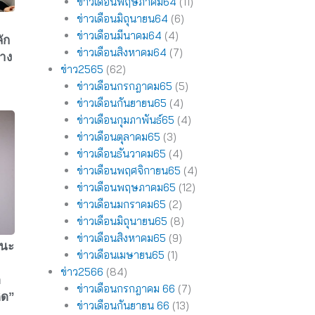
ข่าวเดือนพฤษภาคม64
(11)
ข่าวเดือนมิถุนายน64
(6)
ข่าวเดือนมีนาคม64
(4)
ัก
ข่าวเดือนสิงหาคม64
(7)
าง
ข่าว2565
(62)
ข่าวเดือนกรกฎาคม65
(5)
ข่าวเดือนกันยายน65
(4)
ข่าวเดือนกุมภาพันธ์65
(4)
ข่าวเดือนตุลาคม65
(3)
ข่าวเดือนธันวาคม65
(4)
ข่าวเดือนพฤศจิกายน65
(4)
ข่าวเดือนพฤษภาคม65
(12)
ข่าวเดือนมกราคม65
(2)
ข่าวเดือนมิถุนายน65
(8)
ข่าวเดือนสิงหาคม65
(9)
ชนะ
ข่าวเดือนเมษายน65
(1)
ข่าว2566
(84)
ด
ข่าวเดือนกรกฎาคม 66
(7)
ติด”
ข่าวเดือนกันยายน 66
(13)