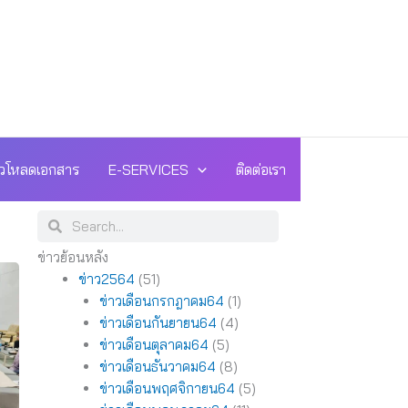
วโหลดเอกสาร
E-SERVICES
ติดต่อเรา
Search
Search
ข่าวย้อนหลัง
ข่าว2564
(51)
ข่าวเดือนกรกฎาคม64
(1)
ข่าวเดือนกันยายน64
(4)
ข่าวเดือนตุลาคม64
(5)
ข่าวเดือนธันวาคม64
(8)
ข่าวเดือนพฤศจิกายน64
(5)