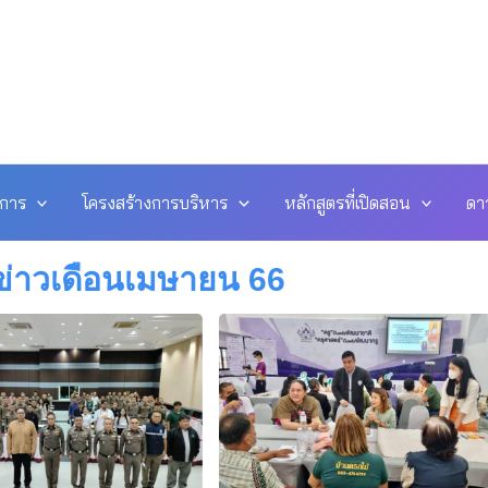
ดการ
โครงสร้างการบริหาร
หลักสูตรที่เปิดสอน
ดา
ข่าวเดือนเมษายน 66