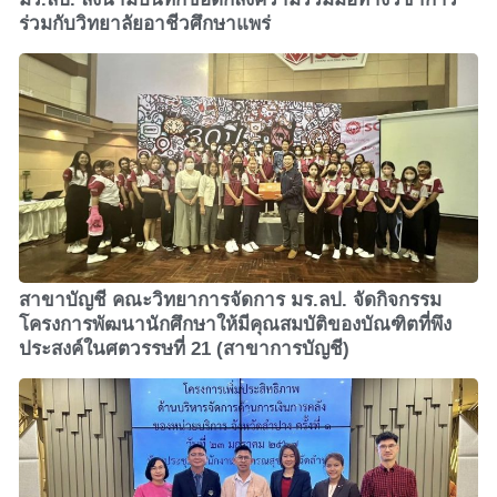
ร่วมกับวิทยาลัยอาชีวศึกษาแพร่
สาขาบัญชี คณะวิทยาการจัดการ มร.ลป. จัดกิจกรรม
โครงการพัฒนานักศึกษาให้มีคุณสมบัติของบัณฑิตที่พึง
ประสงค์ในศตวรรษที่ 21 (สาขาการบัญชี)