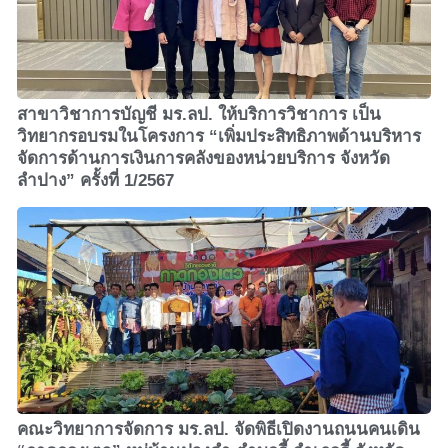
สาขาวิชาการบัญชี มร.ลป. ให้บริการวิชาการ เป็น
วิทยากรอบรมในโครงการ “เพิ่มประสิทธิภาพด้านบริหาร
จัดการด้านการเงินการคลังของหน่วยบริการ จังหวัด
ลำปาง” ครั้งที่ 1/2567
คณะวิทยาการจัดการ มร.ลป. จัดพิธีเปิดงานถนนคนเดิน