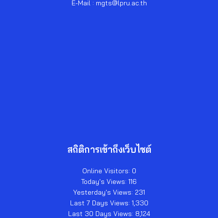
E-Mail : mgts@lpru.ac.th
สถิติการเข้าถึงเว็บไซต์
Online Visitors:
0
Today's Views:
116
Yesterday's Views:
231
Last 7 Days Views:
1,330
Last 30 Days Views:
8,124