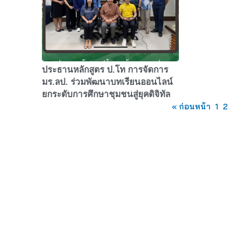
ประธานหลักสูตร ป.โท การจัดการ
มร.ลป. ร่วมพัฒนาบทเรียนออนไลน์
ยกระดับการศึกษาชุมชนสู่ยุคดิจิทัล
« ก่อนหน้า
1
2