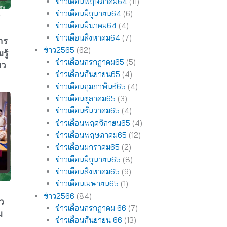
ข่าวเดือนพฤษภาคม64
(11)
ข่าวเดือนมิถุนายน64
(6)
ข่าวเดือนมีนาคม64
(4)
ข่าวเดือนสิงหาคม64
(7)
าร
ข่าว2565
(62)
รู้
ข่าวเดือนกรกฎาคม65
(5)
ยว
ข่าวเดือนกันยายน65
(4)
ข่าวเดือนกุมภาพันธ์65
(4)
ข่าวเดือนตุลาคม65
(3)
ข่าวเดือนธันวาคม65
(4)
ข่าวเดือนพฤศจิกายน65
(4)
ข่าวเดือนพฤษภาคม65
(12)
ข่าวเดือนมกราคม65
(2)
ข่าวเดือนมิถุนายน65
(8)
ข่าวเดือนสิงหาคม65
(9)
ข่าวเดือนเมษายน65
(1)
ข่าว2566
(84)
ยว
ข่าวเดือนกรกฎาคม 66
(7)
ม
ข่าวเดือนกันยายน 66
(13)