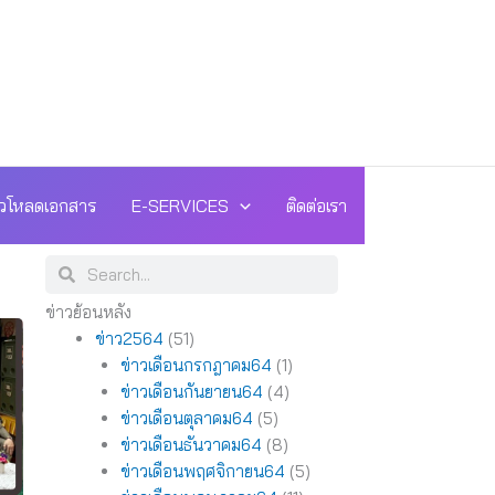
วโหลดเอกสาร
E-SERVICES
ติดต่อเรา
Search
Search
ข่าวย้อนหลัง
ข่าว2564
(51)
ข่าวเดือนกรกฎาคม64
(1)
ข่าวเดือนกันยายน64
(4)
ข่าวเดือนตุลาคม64
(5)
ข่าวเดือนธันวาคม64
(8)
ข่าวเดือนพฤศจิกายน64
(5)