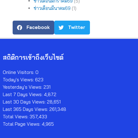
ข่าวเดือนมกราคม69
(5)
ข่าวเดือนมีนาคม69
(1)
Facebook
Twitter
สถิติการเข้าถึงเว็บไซต์
Online Visitors:
0
Today's Views:
623
Yesterday's Views:
231
Last 7 Days Views:
4,872
Last 30 Days Views:
28,651
Last 365 Days Views:
261,348
Total Views:
357,433
Total Page Views:
4,965