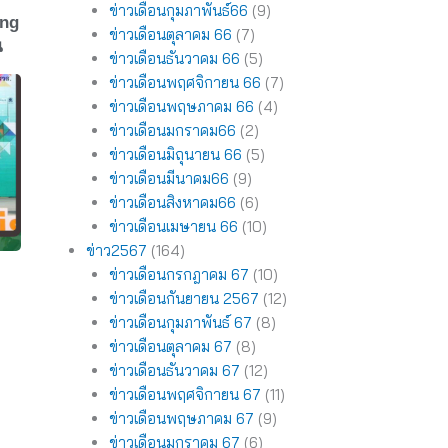
ข่าวเดือนกุมภาพันธ์66
(9)
ing
ข่าวเดือนตุลาคม 66
(7)
น
ข่าวเดือนธันวาคม 66
(5)
ข่าวเดือนพฤศจิกายน 66
(7)
ข่าวเดือนพฤษภาคม 66
(4)
ข่าวเดือนมกราคม66
(2)
ข่าวเดือนมิถุนายน 66
(5)
ข่าวเดือนมีนาคม66
(9)
ข่าวเดือนสิงหาคม66
(6)
ข่าวเดือนเมษายน 66
(10)
ข่าว2567
(164)
ข่าวเดือนกรกฎาคม 67
(10)
ข่าวเดือนกันยายน 2567
(12)
ข่าวเดือนกุมภาพันธ์ 67
(8)
ข่าวเดือนตุลาคม 67
(8)
ข่าวเดือนธันวาคม 67
(12)
ข่าวเดือนพฤศจิกายน 67
(11)
ข่าวเดือนพฤษภาคม 67
(9)
ข่าวเดือนมกราคม 67
(6)