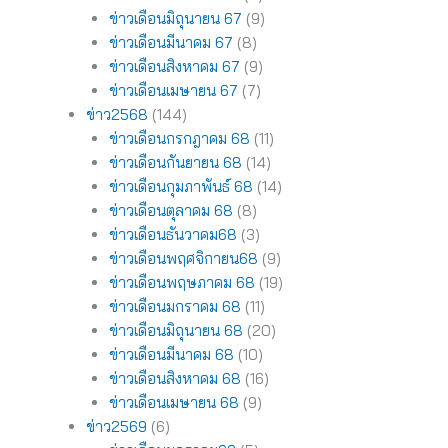
ข่าวเดือนมิถุนายน 67
(9)
ข่าวเดือนมีนาคม 67
(8)
ข่าวเดือนสิงหาคม 67
(9)
ข่าวเดือนเมษายน 67
(7)
ข่าว2568
(144)
ข่าวเดือนกรกฎาคม 68
(11)
ข่าวเดือนกันยายน 68
(14)
ข่าวเดือนกุมภาพันธ์ 68
(14)
ข่าวเดือนตุลาคม 68
(8)
ข่าวเดือนธันวาคม68
(3)
ข่าวเดือนพฤศจิกายน68
(9)
ข่าวเดือนพฤษภาคม 68
(19)
ข่าวเดือนมกราคม 68
(11)
ข่าวเดือนมิถุนายน 68
(20)
ข่าวเดือนมีนาคม 68
(10)
ข่าวเดือนสิงหาคม 68
(16)
ข่าวเดือนเมษายน 68
(9)
ข่าว2569
(6)