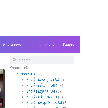
วโหลดเอกสาร
E-SERVICES
ติดต่อเรา
Search
Search
ข่าวย้อนหลัง
ข่าว2564
(51)
ข่าวเดือนกรกฎาคม64
(1)
ข่าวเดือนกันยายน64
(4)
ข่าวเดือนตุลาคม64
(5)
ข่าวเดือนธันวาคม64
(8)
ข่าวเดือนพฤศจิกายน64
(5)