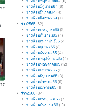
ข่าวเดือนพฤษภาคม64
(11)
ข่าวเดือนมิถุนายน64
(6)
การ
ข่าวเดือนมีนาคม64
(4)
ข่าวเดือนสิงหาคม64
(7)
ข่าว2565
(62)
า
ข่าวเดือนกรกฎาคม65
(5)
ข่าวเดือนกันยายน65
(4)
ข่าวเดือนกุมภาพันธ์65
(4)
ข่าวเดือนตุลาคม65
(3)
ข่าวเดือนธันวาคม65
(4)
ข่าวเดือนพฤศจิกายน65
(4)
ข่าวเดือนพฤษภาคม65
(12)
ข่าวเดือนมกราคม65
(2)
ข่าวเดือนมิถุนายน65
(8)
ข่าวเดือนสิงหาคม65
(9)
การ
ข่าวเดือนเมษายน65
(1)
ข่าว2566
(84)
ข่าวเดือนกรกฎาคม 66
(7)
า
ข่าวเดือนกันยายน 66
(13)