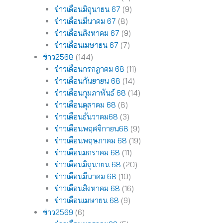
ข่าวเดือนมิถุนายน 67
(9)
ข่าวเดือนมีนาคม 67
(8)
ข่าวเดือนสิงหาคม 67
(9)
ข่าวเดือนเมษายน 67
(7)
ข่าว2568
(144)
ข่าวเดือนกรกฎาคม 68
(11)
ข่าวเดือนกันยายน 68
(14)
ข่าวเดือนกุมภาพันธ์ 68
(14)
ข่าวเดือนตุลาคม 68
(8)
ข่าวเดือนธันวาคม68
(3)
ข่าวเดือนพฤศจิกายน68
(9)
ข่าวเดือนพฤษภาคม 68
(19)
ข่าวเดือนมกราคม 68
(11)
ข่าวเดือนมิถุนายน 68
(20)
ข่าวเดือนมีนาคม 68
(10)
ข่าวเดือนสิงหาคม 68
(16)
ข่าวเดือนเมษายน 68
(9)
ข่าว2569
(6)