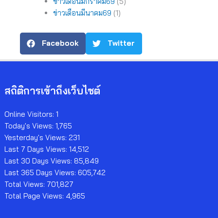
ข่าวเดือนมกราคม69
(5)
ข่าวเดือนมีนาคม69
(1)
Facebook
Twitter
สถิติการเข้าถึงเว็บไซต์
Online Visitors:
1
Today's Views:
1,765
Yesterday's Views:
231
Last 7 Days Views:
14,512
Last 30 Days Views:
85,849
Last 365 Days Views:
605,742
Total Views:
701,827
Total Page Views:
4,965