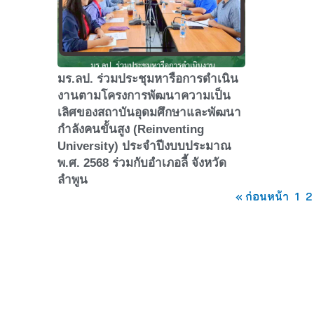
มร.ลป. ร่วมประชุมหารือการดำเนิน
งานตามโครงการพัฒนาความเป็น
เลิศของสถาบันอุดมศึกษาและพัฒนา
กำลังคนขั้นสูง (Reinventing
University) ประจำปีงบบประมาณ
พ.ศ. 2568 ร่วมกับอำเภอลี้ จังหวัด
ลำพูน
« ก่อนหน้า
1
2