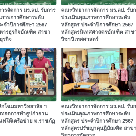
ารจัดการ มร.ลป. รับการ
คณะวิทยาการจัดการ มร.ลป. รับ
ณภาพการศึกษาระดับ
ประเมินคุณภาพการศึกษาระดับ
ระจำปีการศึกษา 2567
หลักสูตร ประจำปีการศึกษา 2567
ิหารธุรกิจบัณฑิต สาขา
หลักสูตรนิเทศศาสตรบัณฑิต สาข
ธุรกิจ
วิชานิเทศศาสตร์
ิกโฉมมหาวิทยาลัย ฯ
คณะวิทยาการจัดการ มร.ลป. รับ
ายทอดการทำธูปกำยาน
ประเมินคุณภาพการศึกษาระดับ
ฟให้เครือข่าย ม.ราชภัฏ
หลักสูตร ประจำปีการศึกษา 2567
หลักสูตรปรัชญาดุษฎีบัณฑิต สาข
วิชาการจัดการ