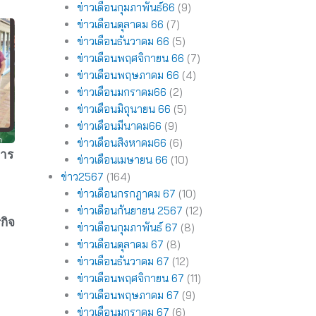
ข่าวเดือนกุมภาพันธ์66
(9)
ข่าวเดือนตุลาคม 66
(7)
ข่าวเดือนธันวาคม 66
(5)
ข่าวเดือนพฤศจิกายน 66
(7)
ข่าวเดือนพฤษภาคม 66
(4)
ข่าวเดือนมกราคม66
(2)
ข่าวเดือนมิถุนายน 66
(5)
ข่าวเดือนมีนาคม66
(9)
ข่าวเดือนสิงหาคม66
(6)
การ
ข่าวเดือนเมษายน 66
(10)
ข่าว2567
(164)
ข่าวเดือนกรกฎาคม 67
(10)
ข่าวเดือนกันยายน 2567
(12)
กิจ
ข่าวเดือนกุมภาพันธ์ 67
(8)
ข่าวเดือนตุลาคม 67
(8)
ข่าวเดือนธันวาคม 67
(12)
ข่าวเดือนพฤศจิกายน 67
(11)
ข่าวเดือนพฤษภาคม 67
(9)
ข่าวเดือนมกราคม 67
(6)