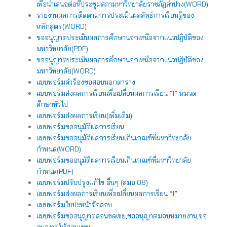
เพื่อนำเสนอต่อที่ประชุมสภามหาวิทยาลัยราชภัฏลำปาง(WORD)
รายงานผลการติดตามการประเมินผลลัพธ์การเรียนรู้ของ
หลักสูตร(WORD)
ขออนุญาตประเมินผลการศึกษานอกเหนือจากแนวปฏิบัติของ
มหาวิทยาลัย(PDF)
ขออนุญาตประเมินผลการศึกษานอกเหนือจากแนวปฏิบัติของ
มหาวิทยาลัย(WORD)
แบบฟอร์มคำร้องขอสอบนอกตาราง
แบบฟอร์มส่งผลการเรียนเพื่อเปลี่ยนผลการเรียน “I” หมวด
ศึกษาทั่วไป
แบบฟอร์มส่งผลการเรียน(เพิ่มเติม)
แบบฟอร์มขออนุมัติผลการเรียน
แบบฟอร์มขออนุมัติผลการเรียนเกินเกณฑ์ที่มหาวิทยาลัย
กำหนด(WORD)
แบบฟอร์มขออนุมัติผลการเรียนเกินเกณฑ์ที่มหาวิทยาลัย
กำหนด(PDF)
แบบฟอร์มปรับปรุงแก้ไข อื่นๆ (สมอ.08)
แบบฟอร์มส่งผลการเรียนเพื่อเปลี่ยนผลการเรียน “I”
แบบฟอร์มใบปะหน้าข้อสอบ
แบบฟอร์มขออนุญาตสอนชดเชย,ขออนุญาตมอบหมายงาน,ขอ
อนุญาตให้สอนแทน