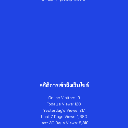
สถิติการเข้าถึงเว็บไซต์
Online Visitors:
0
Today's Views:
128
Yesterday's Views:
217
Last 7 Days Views:
1,380
Last 30 Days Views:
8,310