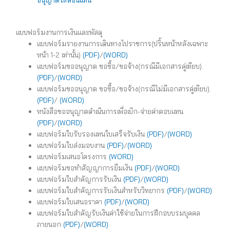
แบบฟอร์มงานการเงินและพัสดุ
แบบฟอร์มรายงานการเดินทางไปราชการ(ปริ้นหน้าหลังเฉพาะ
หน้า 1-2 เท่านั้น)
(PDF)
/
(WORD)
แบบฟอร์มขออนุญาต ขอซื้อ/ขอจ้าง(กรณีมีเอกสารคู่เทียบ).
(PDF)
/
(WORD)
แบบฟอร์มขออนุญาต ขอซื้อ/ขอจ้าง(กรณีไม่มีเอกสารคู่เทียบ).
(PDF)
/
(WORD)
หนังสือขออนุญาตดำเนินการเพื่อเบิก-จ่ายค่าตอบแทน
(PDF)
/
(WORD)
แบบฟอร์มใบรับรองแทนใบเสร็จรับเงิน
(PDF)
/
(WORD)
แบบฟอร์มใบส่งมอบงาน
(PDF)
/
(WORD)
แบบฟอร์มเสนอโครงการ
(WORD)
แบบฟอร์มขอทำสัญญาการยืมเงิน
(PDF)
/
(WORD)
แบบฟอร์มใบสำคัญการรับเงิน
(PDF)
/
(WORD)
แบบฟอร์มใบสำคัญการรับเงินสำหรับวิทยากร
(PDF)
/
(WORD)
แบบฟอร์มใบเสนอราคา
(PDF)
/
(WORD)
แบบฟอร์มใบสำคัญรับเงินค่าใช้จ่ายในการฝึกอบบรมบุคคล
ภายนอก
(PDF)
/
(WORD)