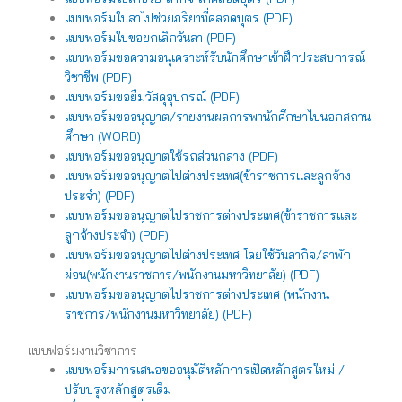
แบบฟอร์มใบลาไปช่วยภริยาที่คลอดบุตร (PDF)
แบบฟอร์มใบขอยกเลิกวันลา (PDF)
แบบฟอร์มขอความอนุเคราะห์รับนักศึกษาเข้าฝึกประสบการณ์
วิชาชีพ (PDF)
แบบฟอร์มขอยืมวัสดุอุปกรณ์ (PDF)
แบบฟอร์มขออนุญาต/รายงานผลการพานักศึกษาไปนอกสถาน
ศึกษา (WORD)
แบบฟอร์มขออนุญาตใช้รถส่วนกลาง (PDF)
แบบฟอร์มขออนุญาตไปต่างประเทศ(ข้าราชการและลูกจ้าง
ประจำ) (PDF)
แบบฟอร์มขออนุญาตไปราชการต่างประเทศ(ข้าราชการและ
ลูกจ้างประจำ) (PDF)
แบบฟอร์มขออนุญาตไปต่างประเทศ โดยใช้วันลากิจ/ลาพัก
ผ่อน(พนักงานราชการ/พนักงานมหาวิทยาลัย) (PDF)
แบบฟอร์มขออนุญาตไปราชการต่างประเทศ (พนักงาน
ราชการ/พนักงานมหาวิทยาลัย) (PDF)
แบบฟอร์มงานวิชาการ
แบบฟอร์มการเสนอขออนุมัติหลักการเปิดหลักสูตรใหม่ /
ปรับปรุงหลักสูตรเดิม